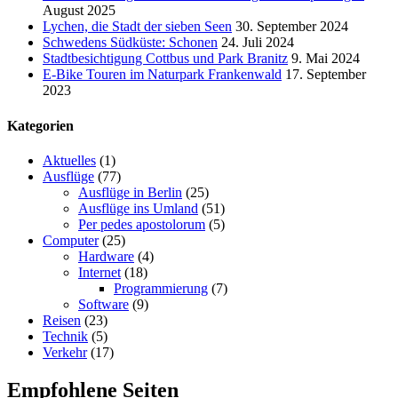
August 2025
Lychen, die Stadt der sieben Seen
30. September 2024
Schwedens Südküste: Schonen
24. Juli 2024
Stadtbesichtigung Cottbus und Park Branitz
9. Mai 2024
E-Bike Touren im Naturpark Frankenwald
17. September
2023
Kategorien
Aktuelles
(1)
Ausflüge
(77)
Ausflüge in Berlin
(25)
Ausflüge ins Umland
(51)
Per pedes apostolorum
(5)
Computer
(25)
Hardware
(4)
Internet
(18)
Programmierung
(7)
Software
(9)
Reisen
(23)
Technik
(5)
Verkehr
(17)
Empfohlene Seiten